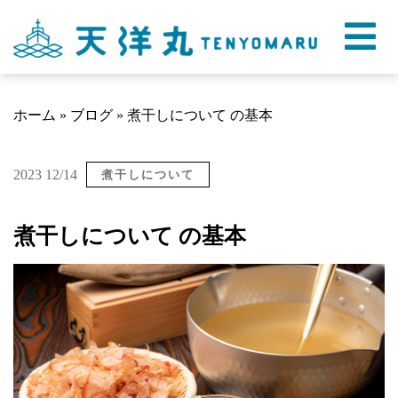
ホーム
»
ブログ
»
煮干しについて の基本
2023 12/14
煮干しについて
煮干しについて の基本