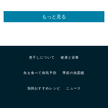
もっと見る
煮干しについて
健康と栄養
魚を食べて病気予防
季節の魚図鑑
漁師おすすめレシピ
ニュース