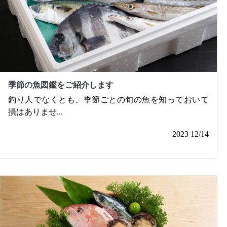
季節の魚図鑑をご紹介します
釣り人でなくとも、季節ごとの旬の魚を知っておいて
損はありませ
...
2023 12/14