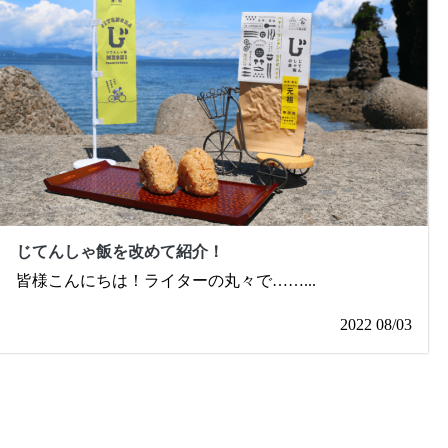
じてんしゃ飯を改めて紹介！
皆様こんにちは！ライターの丸々で……
...
2022 08/03