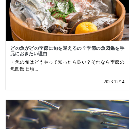
どの魚がどの季節に旬を迎えるの？季節の魚図鑑を手
元におきたい理由
・魚の旬はどうやって知ったら良い？それなら季節の
魚図鑑 日頃
...
2023 12/14