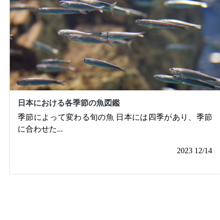
日本における各季節の魚図鑑
季節によって変わる旬の魚 日本には四季があり、季節
に合わせた
...
2023 12/14