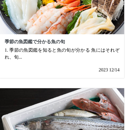
季節の魚図鑑で分かる魚の旬
1. 季節の魚図鑑を知ると魚の旬が分かる 魚にはそれぞ
れ、旬
...
2023 12/14