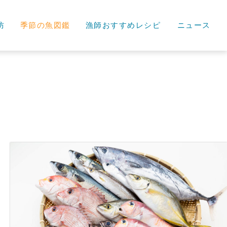
防
季節の魚図鑑
漁師おすすめレシピ
ニュース