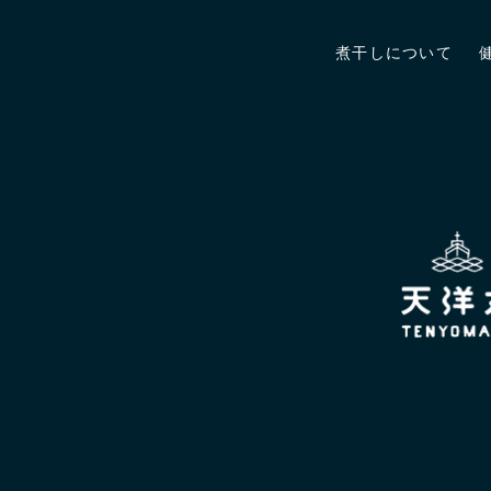
煮干しについて