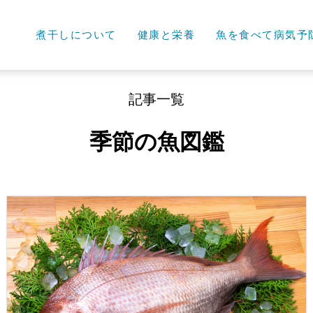
煮干しについて
健康と栄養
魚を食べて病気予
記事一覧
季節の魚図鑑